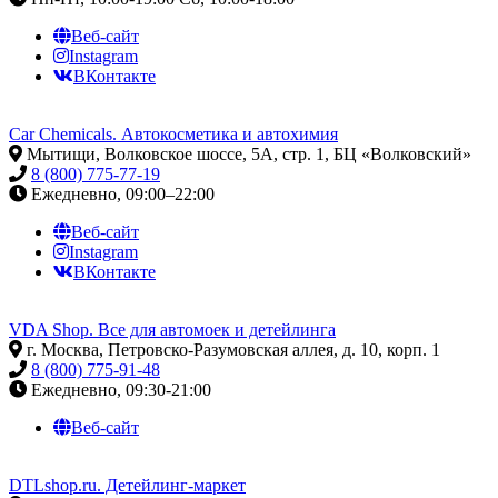
Веб-сайт
Instagram
ВКонтакте
Car Chemicals. Автокосметика и автохимия
Мытищи, Волковское шоссе, 5А, стр. 1, БЦ «Волковский»
8 (800) 775-77-19
Ежедневно, 09:00–22:00
Веб-сайт
Instagram
ВКонтакте
VDA Shop. Все для автомоек и детейлинга
г. Москва, Петровско-Разумовская аллея, д. 10, корп. 1
8 (800) 775-91-48
Ежедневно, 09:30-21:00
Веб-сайт
DTLshop.ru. Детейлинг-маркет